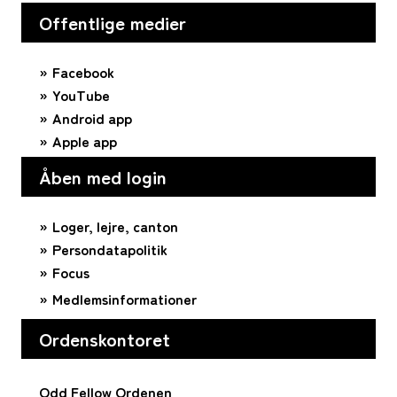
Offentlige medier
Facebook
YouTube
Android app
Apple app
Åben med login
Loger, lejre, canton
Persondatapolitik
Focus
Medlemsinformationer
Ordenskontoret
Odd Fellow Ordenen