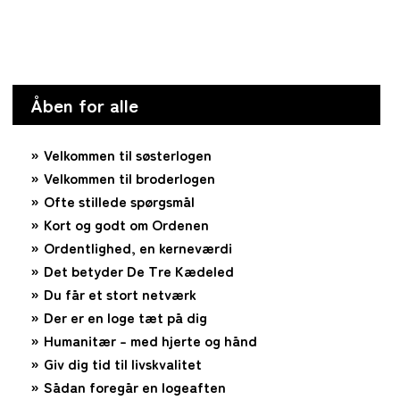
Åben for alle
Velkommen til søsterlogen
Velkommen til broderlogen
Ofte stillede spørgsmål
Kort og godt om Ordenen
Ordentlighed, en kerneværdi
Det betyder De Tre Kædeled
Du får et stort netværk
Der er en loge tæt på dig
Humanitær – med hjerte og hånd
Giv dig tid til livskvalitet
Sådan foregår en logeaften